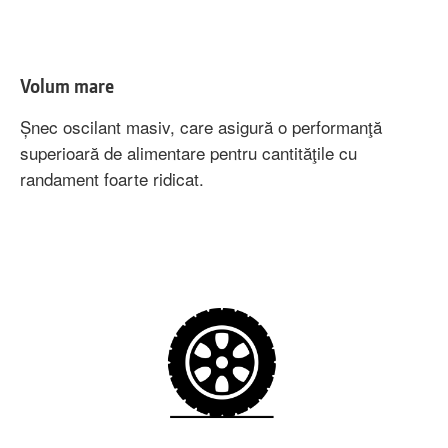
Volum mare
Șnec oscilant masiv, care asigură o performanţă
superioară de alimentare pentru cantităţile cu
randament foarte ridicat.