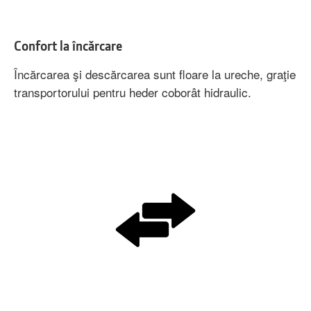
Confort la încărcare
Încărcarea şi descărcarea sunt floare la ureche, graţie
transportorului pentru heder coborât hidraulic.