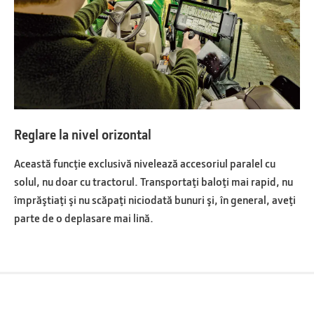
Reglare la nivel orizontal
Această funcţie exclusivă nivelează accesoriul paralel cu
solul, nu doar cu tractorul. Transportaţi baloţi mai rapid, nu
împrăştiaţi şi nu scăpaţi niciodată bunuri şi, în general, aveţi
parte de o deplasare mai lină.