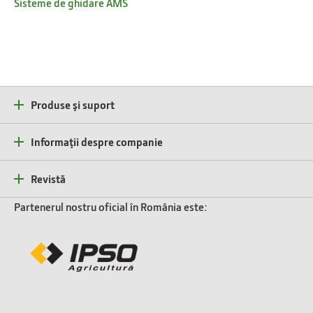
Sisteme de ghidare AMS
Produse şi suport
Informaţii despre companie
Revistă
Partenerul nostru oficial în România este: