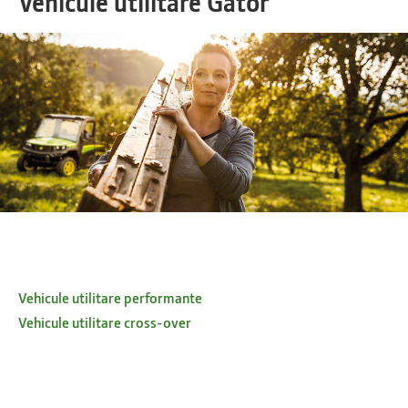
Vehicule utilitare Gator
Vehicule utilitare performante
Vehicule utilitare cross-over