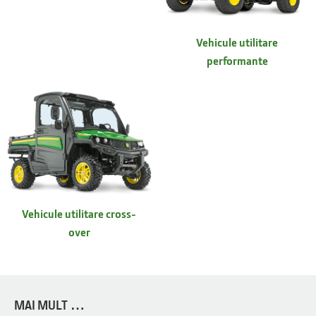
Vehicule utilitare
performante
Vehicule utilitare cross-
over
MAI MULT …