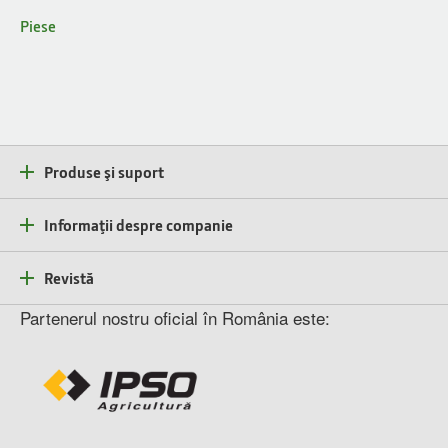
Piese
Produse şi suport
Informaţii despre companie
Revistă
Partenerul nostru oficial în România este: