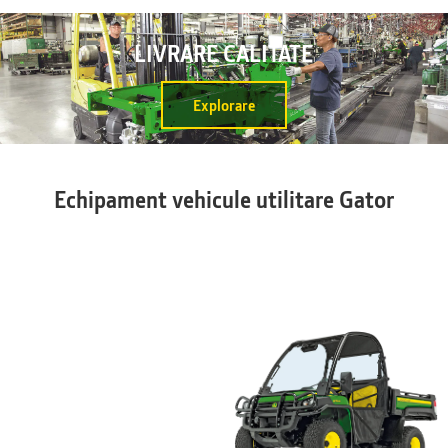
LIVRARE CALITATE
Explorare
Echipament vehicule utilitare Gator