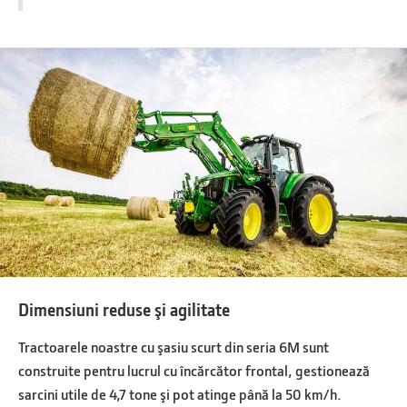
Dimensiuni reduse şi agilitate
Tractoarele noastre cu şasiu scurt din seria 6M sunt
construite pentru lucrul cu încărcător frontal, gestionează
sarcini utile de 4,7 tone şi pot atinge până la 50 km/h.