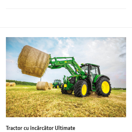
Tractor cu încărcător Ultimate