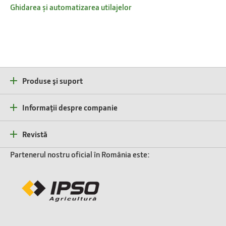
Ghidarea și automatizarea utilajelor
Produse şi suport
Informaţii despre companie
Revistă
Partenerul nostru oficial în România este: