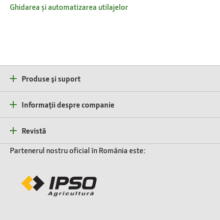
Ghidarea și automatizarea utilajelor
Produse şi suport
Informaţii despre companie
Revistă
Partenerul nostru oficial în România este: