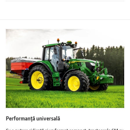
Performanţă universală