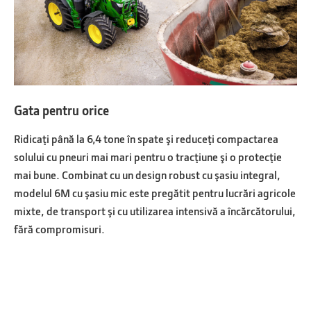
Gata pentru orice
Ridicaţi până la 6,4 tone în spate şi reduceţi compactarea
solului cu pneuri mai mari pentru o tracţiune şi o protecţie
mai bune. Combinat cu un design robust cu şasiu integral,
modelul 6M cu şasiu mic este pregătit pentru lucrări agricole
mixte, de transport şi cu utilizarea intensivă a încărcătorului,
fără compromisuri.