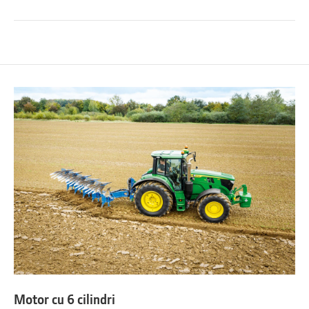
Motor cu 6 cilindri