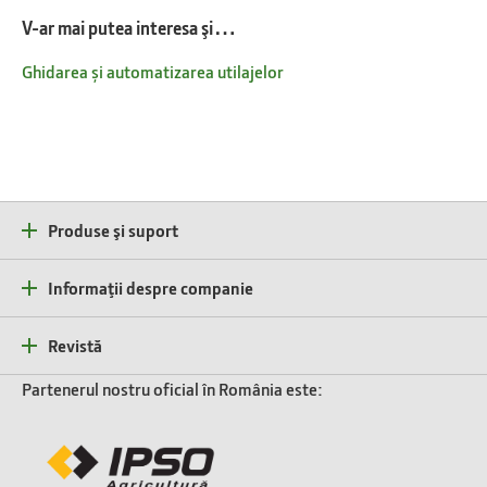
V-ar mai putea interesa şi…
Ghidarea și automatizarea utilajelor
Produse şi suport
Informaţii despre companie
Revistă
Partenerul nostru oficial în România este: