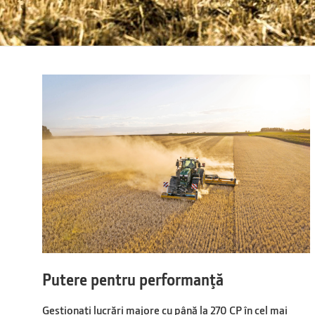
Putere pentru performanţă
Gestionaţi lucrări majore cu până la 270 CP în cel mai