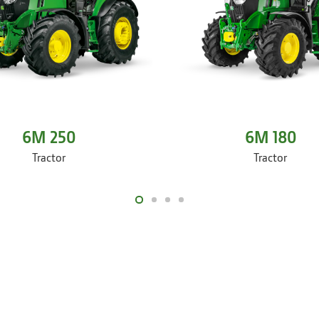
6M 250
6M 180
Tractor
Tractor