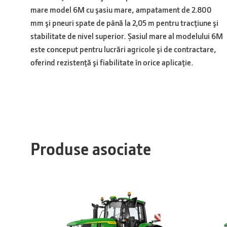
mare model 6M cu şasiu mare, ampatament de 2.800
mm şi pneuri spate de până la 2,05 m pentru tracţiune şi
stabilitate de nivel superior. Șasiul mare al modelului 6M
este conceput pentru lucrări agricole şi de contractare,
oferind rezistenţă şi fiabilitate în orice aplicaţie.
Produse asociate