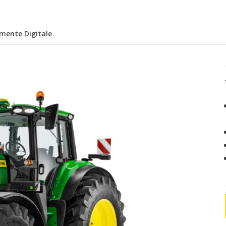
umente Digitale