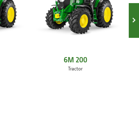
6M 200
Tractor