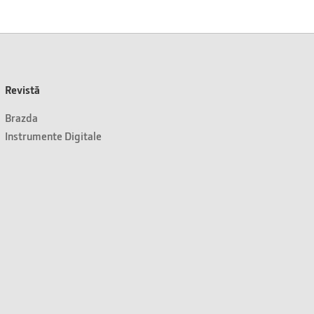
Revistă
Brazda
Instrumente Digitale