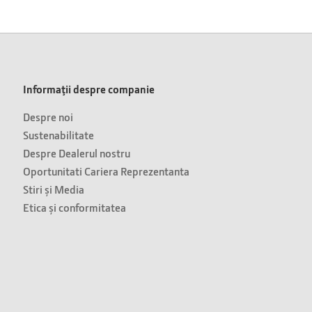
Informaţii despre companie
Despre noi
Sustenabilitate
Despre Dealerul nostru
Oportunitati Cariera Reprezentanta
Stiri și Media
Etica și conformitatea