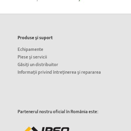
Produse şi suport
Echipamente
Piese şi servicii
Găsiţi un distribuitor
Informaţii privind întreţinerea şi repararea
Partenerul nostru oficial în România este: