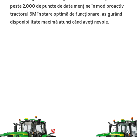
peste 2.000 de puncte de date menţine în mod proactiv
tractorul 6M în stare optimă de funcţionare, asigurând
disponibilitate maximă atunci când aveţi nevoie.